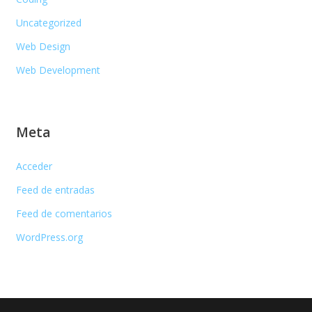
Uncategorized
Web Design
Web Development
Meta
Acceder
Feed de entradas
Feed de comentarios
WordPress.org