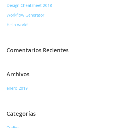
Design Cheatsheet 2018
Workflow Generator
Hello world!
Comentarios Recientes
Archivos
enero 2019
Categorías
Coding